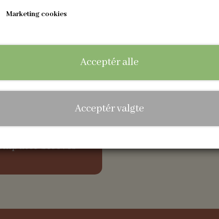
Marketing cookies
Acceptér alle
Acceptér valgte
omputer Sleeves