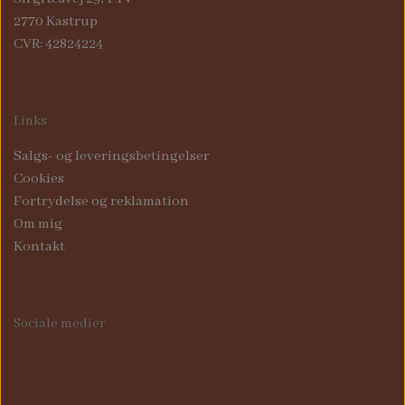
2770 Kastrup
CVR: 42824224
Links
Salgs- og leveringsbetingelser
Cookies
Fortrydelse og reklamation
Om mig
Kontakt
Sociale medier