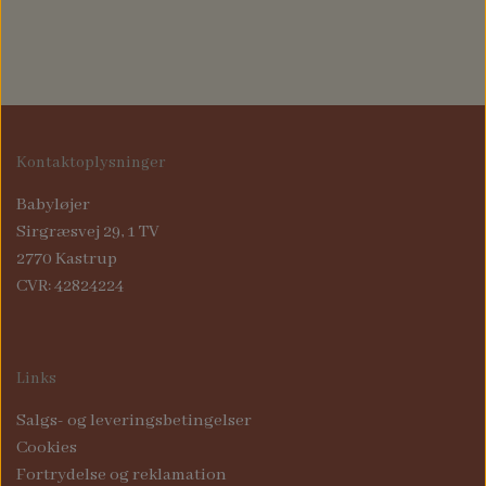
Kontaktoplysninger
Babyløjer
Sirgræsvej 29, 1 TV
2770 Kastrup
CVR: 42824224
Links
Salgs- og leveringsbetingelser
Cookies
Fortrydelse og reklamation