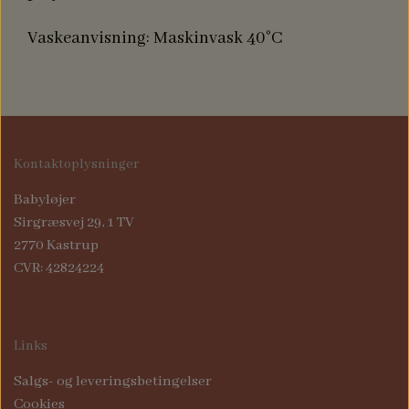
Vaskeanvisning: Maskinvask 40°C
Kontaktoplysninger
Babyløjer
Sirgræsvej 29, 1 TV
2770 Kastrup
CVR: 42824224
Links
Salgs- og leveringsbetingelser
Cookies