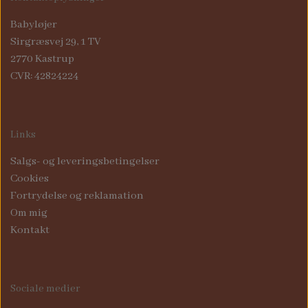
Babyløjer
Sirgræsvej 29, 1 TV
2770 Kastrup
CVR: 42824224
Links
Salgs- og leveringsbetingelser
Cookies
Fortrydelse og reklamation
Om mig
Kontakt
Sociale medier