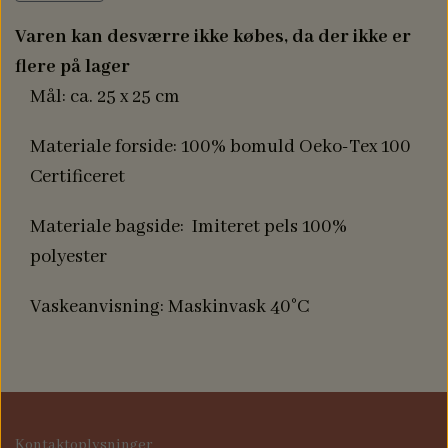
Varen kan desværre ikke købes, da der ikke er
flere på lager
Mål: ca. 25 x 25 cm
Materiale forside: 100% bomuld Oeko-Tex 100
Certificeret
Materiale bagside: Imiteret pels 100%
polyester
Vaskeanvisning: Maskinvask 40°C
Kontaktoplysninger