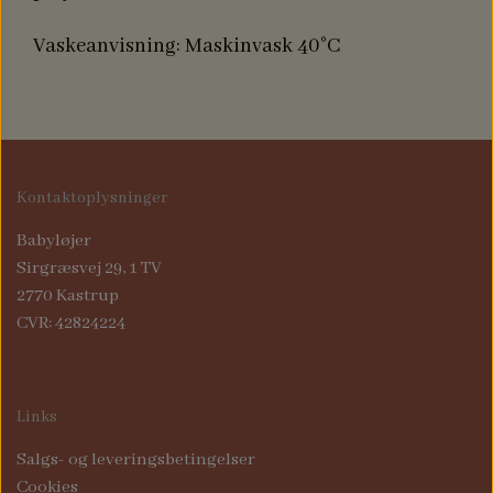
Vaskeanvisning: Maskinvask 40°C
Kontaktoplysninger
Babyløjer
Sirgræsvej 29, 1 TV
2770 Kastrup
CVR: 42824224
Links
Salgs- og leveringsbetingelser
Cookies