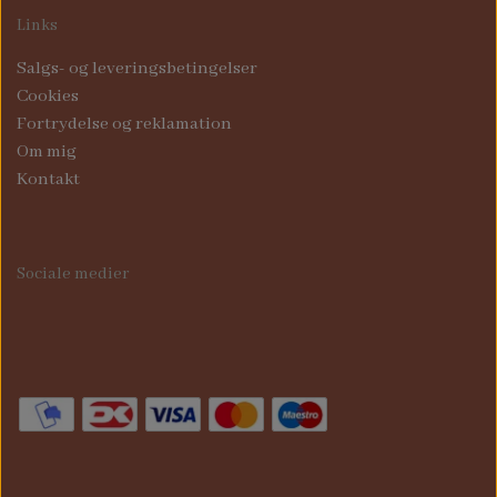
Links
Salgs- og leveringsbetingelser
Cookies
Fortrydelse og reklamation
Om mig
Kontakt
Sociale medier