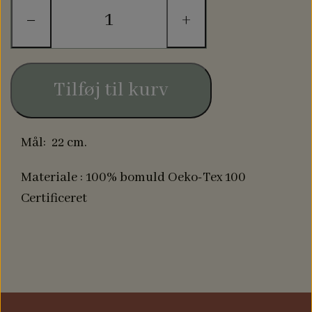
−
+
Tilføj til kurv
Mål: 22 cm.
Materiale : 100% bomuld Oeko-Tex 100
Certificeret