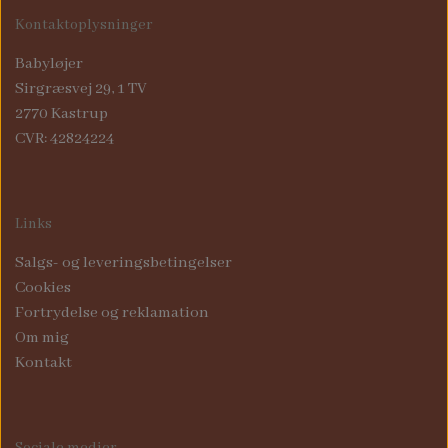
Kontaktoplysninger
Babyløjer
Sirgræsvej 29, 1 TV
2770 Kastrup
CVR: 42824224
Links
Salgs- og leveringsbetingelser
Cookies
Fortrydelse og reklamation
Om mig
Kontakt
Sociale medier